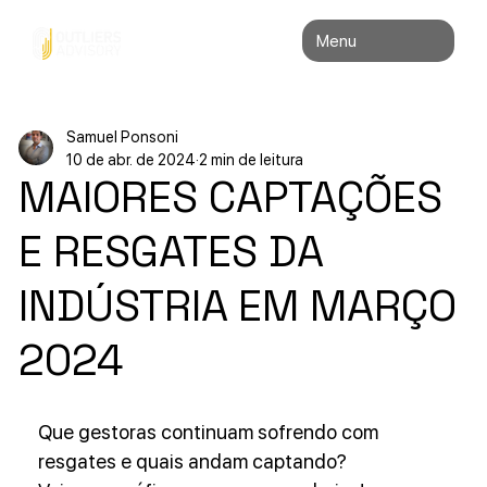
Menu
Samuel Ponsoni
10 de abr. de 2024
2 min de leitura
MAIORES CAPTAÇÕES
E RESGATES DA
INDÚSTRIA EM MARÇO
2024
Que gestoras continuam sofrendo com 
resgates e quais andam captando?