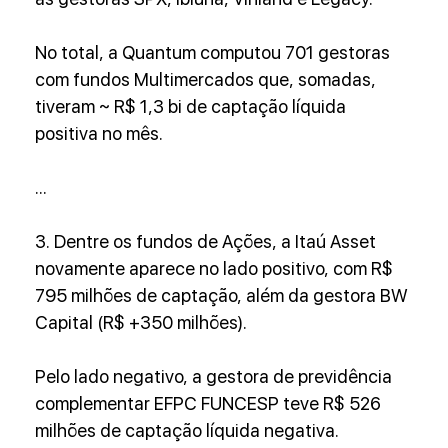
No total, a Quantum computou 701 gestoras 
com fundos Multimercados que, somadas, 
tiveram ~ R$ 1,3 bi de captação líquida 
positiva no mês.
...
3. Dentre os fundos de Ações, a Itaú Asset 
novamente aparece no lado positivo, com R$ 
795 milhões de captação, além da gestora BW 
Capital (R$ +350 milhões).
Pelo lado negativo, a gestora de previdência 
complementar EFPC FUNCESP teve R$ 526 
milhões de captação líquida negativa.