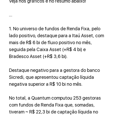
Veja nos gráficos e no resumo abaixo!
…
1. No universo de fundos de Renda Fixa, pelo 
lado positivo, destaque para a Itaú Asset, com 
mais de R$ 6 bi de fluxo positivo no mês, 
seguida pela Caixa Asset (+R$ 4 bi) e 
Bradesco Asset (+R$ 3,6 bi).
Destaque negativo para a gestora do banco 
Sicredi, que apresentou captação líquida 
negativa superior a R$ 10 bi no mês.
No total, a Quantum computou 253 gestoras 
com fundos de Renda Fixa que, somadas, 
tiveram ~ R$ 22,3 bi de captação líquida no 