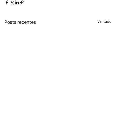
Ver tudo
Posts recentes