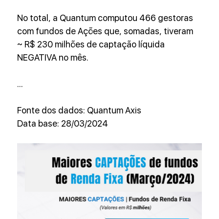
No total, a Quantum computou 466 gestoras 
com fundos de Ações que, somadas, tiveram 
~ R$ 230 milhões de captação líquida 
NEGATIVA no mês.
...
Fonte dos dados: Quantum Axis
Data base: 28/03/2024