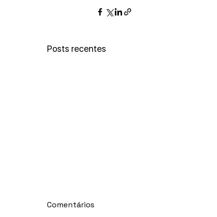
Posts recentes
Comentários