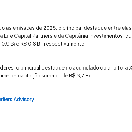
o as emissões de 2025, o principal destaque entre elas f
 Life Capital Partners e da Capitânia Investimentos, qu
 0,9 Bi e R$ 0,8 Bi, respectivamente.
deres, o principal destaque no acumulado do ano foi a X
lume de captação somado de R$ 3,7 Bi.
tliers Advisory