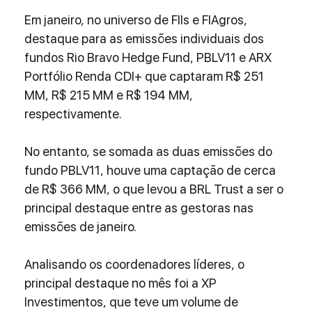
Em janeiro, no universo de FIIs e FIAgros, 
destaque para as emissões individuais dos 
fundos Rio Bravo Hedge Fund, PBLV11 e ARX 
Portfólio Renda CDI+ que captaram R$ 251 
MM, R$ 215 MM e R$ 194 MM, 
respectivamente.
No entanto, se somada as duas emissões do 
fundo PBLV11, houve uma captação de cerca 
de R$ 366 MM, o que levou a BRL Trust a ser o 
principal destaque entre as gestoras nas 
emissões de janeiro.
Analisando os coordenadores líderes, o 
principal destaque no mês foi a XP 
Investimentos, que teve um volume de 