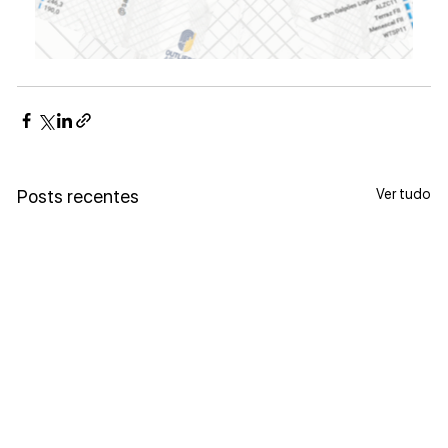
Ver tudo
Posts recentes