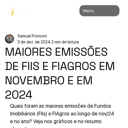
Menu
Samuel Ponsoni
3 de dez. de 2024
2 min de leitura
MAIORES EMISSÕES
DE FIIS E FIAGROS EM
NOVEMBRO E EM
2024
Quais foram as maiores emissões de Fundos 
Imobiliários (FIIs) e FIAgros ao longo de nov/24 
e no ano? Veja nos gráficos e no resumo 