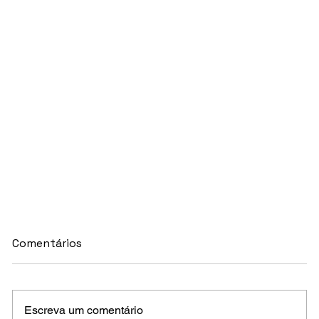
Comentários
Escreva um comentário