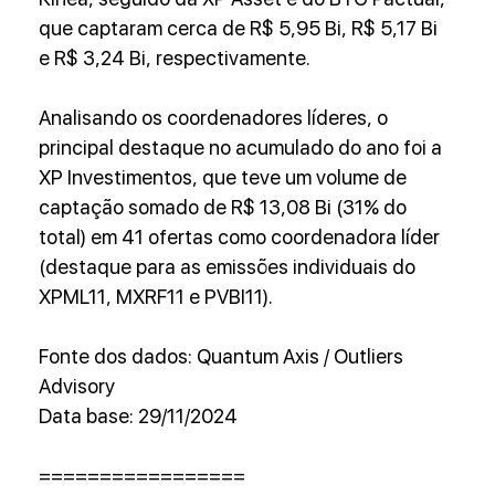
que captaram cerca de R$ 5,95 Bi, R$ 5,17 Bi 
e R$ 3,24 Bi, respectivamente.
Analisando os coordenadores líderes, o 
principal destaque no acumulado do ano foi a 
XP Investimentos, que teve um volume de 
captação somado de R$ 13,08 Bi (31% do 
total) em 41 ofertas como coordenadora líder 
(destaque para as emissões individuais do 
XPML11, MXRF11 e PVBI11).
Fonte dos dados: Quantum Axis / Outliers 
Advisory
Data base: 29/11/2024
=================