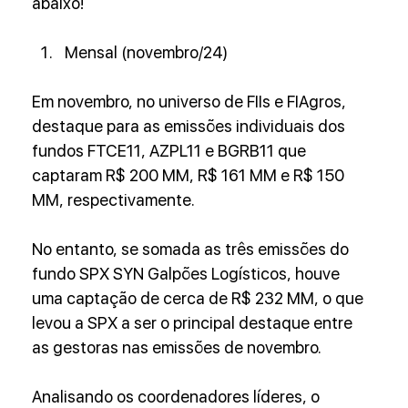
abaixo!
Mensal (novembro/24)
Em novembro, no universo de FIIs e FIAgros, 
destaque para as emissões individuais dos 
fundos FTCE11, AZPL11 e BGRB11 que 
captaram R$ 200 MM, R$ 161 MM e R$ 150 
MM, respectivamente.
No entanto, se somada as três emissões do 
fundo SPX SYN Galpões Logísticos, houve 
uma captação de cerca de R$ 232 MM, o que 
levou a SPX a ser o principal destaque entre 
as gestoras nas emissões de novembro.
Analisando os coordenadores líderes, o 