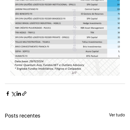
Ver tudo
Posts recentes