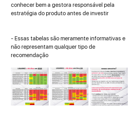
conhecer bem a gestora responsável pela 
estratégia do produto antes de investir
- Essas tabelas são meramente informativas e 
não representam qualquer tipo de 
recomendação