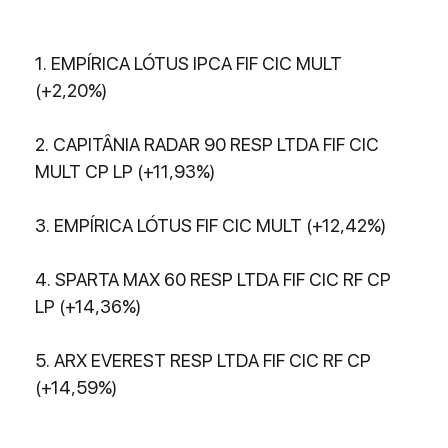
1. EMPÍRICA LÓTUS IPCA FIF CIC MULT 
(+2,20%)
2. CAPITÂNIA RADAR 90 RESP LTDA FIF CIC 
MULT CP LP (+11,93%)
3. EMPÍRICA LÓTUS FIF CIC MULT (+12,42%)
4. SPARTA MAX 60 RESP LTDA FIF CIC RF CP 
LP (+14,36%)
5. ARX EVEREST RESP LTDA FIF CIC RF CP 
(+14,59%)