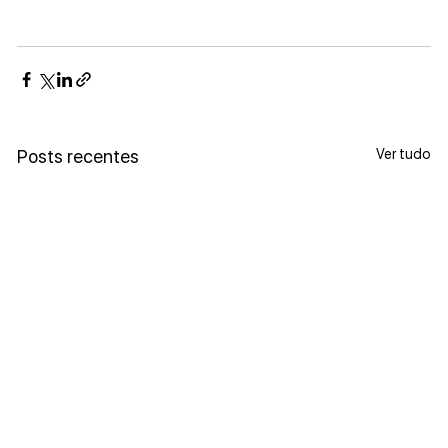
Ver tudo
Posts recentes