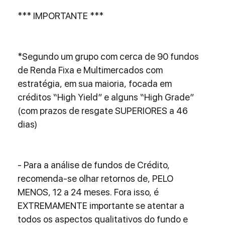
*** IMPORTANTE ***
*Segundo um grupo com cerca de 90 fundos 
de Renda Fixa e Multimercados com 
estratégia, em sua maioria, focada em 
créditos “High Yield” e alguns “High Grade” 
(com prazos de resgate SUPERIORES a 46 
dias)
- Para a análise de fundos de Crédito, 
recomenda-se olhar retornos de, PELO 
MENOS, 12 a 24 meses. Fora isso, é 
EXTREMAMENTE importante se atentar a 
todos os aspectos qualitativos do fundo e 