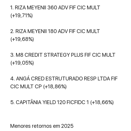
1. RIZA MEYENII 360 ADV FIF CIC MULT 
(+19,71%)
2. RIZA MEYENII 180 ADV FIF CIC MULT 
(+19,68%)
3. M8 CREDIT STRATEGY PLUS FIF CIC MULT 
(+19,05%)
4. ANGÁ CRED ESTRUTURADO RESP LTDA FIF 
CIC MULT CP (+18,86%)
5. CAPITÂNIA YIELD 120 FICFIDC 1 (+18,66%)
Menores retornos em 2025