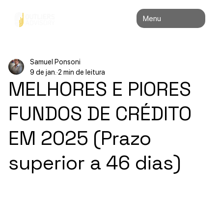
Menu
Samuel Ponsoni
9 de jan.
2 min de leitura
MELHORES E PIORES
FUNDOS DE CRÉDITO
EM 2025 (Prazo
superior a 46 dias)