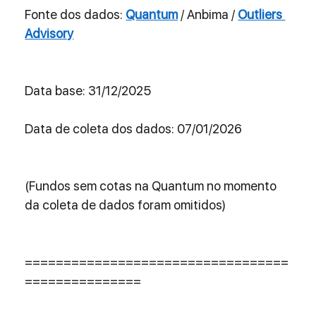
Fonte dos dados: 
Quantum
 / Anbima / 
Outliers 
Advisory
Data base: 31/12/2025
Data de coleta dos dados: 07/01/2026
(Fundos sem cotas na Quantum no momento 
da coleta de dados foram omitidos)
==================================
===============