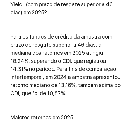
Yield" (com prazo de resgate superior a 46 
dias) em 2025?
Para os fundos de crédito da amostra com 
prazo de resgate superior a 46 dias, a 
mediana dos retornos em 2025 atingiu 
16,24%, superando o CDI, que registrou 
14,31% no período. Para fins de comparação 
intertemporal, em 2024 a amostra apresentou 
retorno mediano de 13,16%, também acima do 
CDI, que foi de 10,87%.
Maiores retornos em 2025