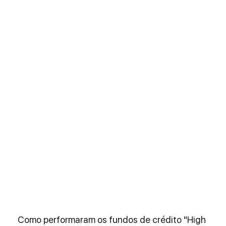
Como performaram os fundos de crédito "High 