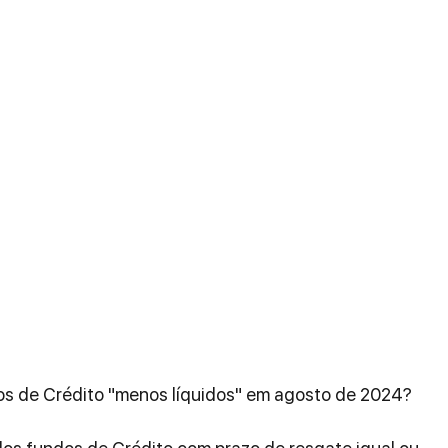
s de Crédito "menos líquidos" em agosto de 2024?