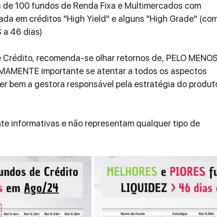
 de 100 fundos de Renda Fixa e Multimercados com 
cada em créditos "High Yield" e alguns "High Grade" (com
a 46 dias)
e Crédito, recomenda-se olhar retornos de, PELO MENOS,
EMAMENTE importante se atentar a todos os aspectos 
er bem a gestora responsável pela estratégia do produt
e informativas e não representam qualquer tipo de 