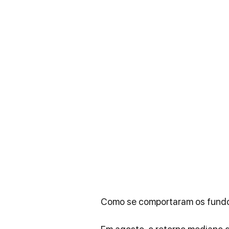
Como se comportaram os fundo