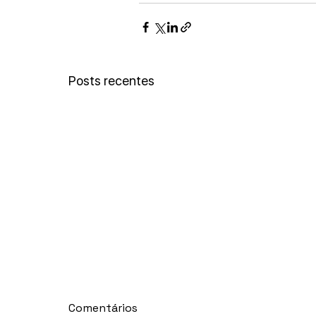
Posts recentes
Comentários