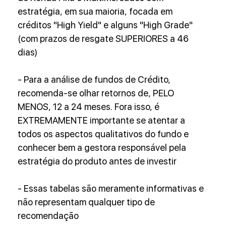
estratégia, em sua maioria, focada em 
créditos "High Yield" e alguns "High Grade" 
(com prazos de resgate SUPERIORES a 46 
dias)
- Para a análise de fundos de Crédito, 
recomenda-se olhar retornos de, PELO 
MENOS, 12 a 24 meses. Fora isso, é 
EXTREMAMENTE importante se atentar a 
todos os aspectos qualitativos do fundo e 
conhecer bem a gestora responsável pela 
estratégia do produto antes de investir
- Essas tabelas são meramente informativas e 
não representam qualquer tipo de 
recomendação