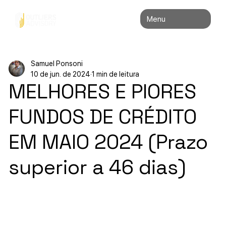
Menu
Samuel Ponsoni
10 de jun. de 2024
1 min de leitura
MELHORES E PIORES
FUNDOS DE CRÉDITO
EM MAIO 2024 (Prazo
superior a 46 dias)