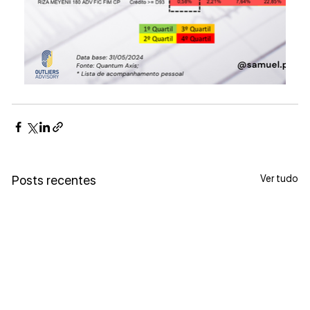
Ver tudo
Posts recentes