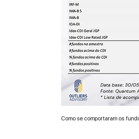
Como se comportaram os fundo