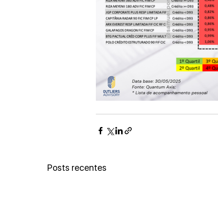
Posts recentes