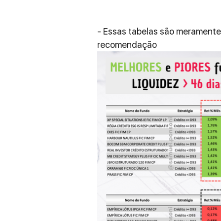
- Essas tabelas são meramente 
recomendação