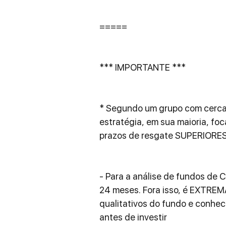
=====
*** IMPORTANTE ***
* Segundo um grupo com cerca
estratégia, em sua maioria, fo
prazos de resgate SUPERIORES 
- Para a análise de fundos de 
24 meses. Fora isso, é EXTREM
qualitativos do fundo e conhec
antes de investir