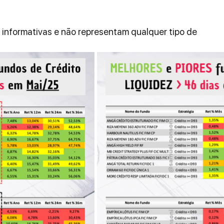
informativas e não representam qualquer tipo de 