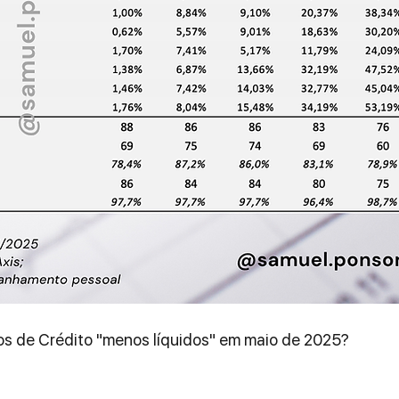
s de Crédito "menos líquidos" em maio de 2025?