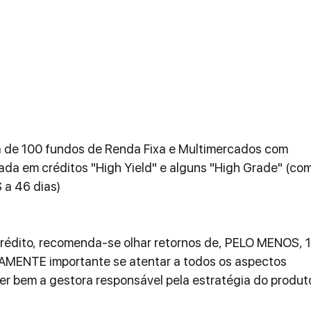
 de 100 fundos de Renda Fixa e Multimercados com 
cada em créditos "High Yield" e alguns "High Grade" (com
a 46 dias)
Crédito, recomenda-se olhar retornos de, PELO MENOS, 1
AMENTE importante se atentar a todos os aspectos 
er bem a gestora responsável pela estratégia do produt