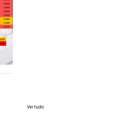
Ver tudo