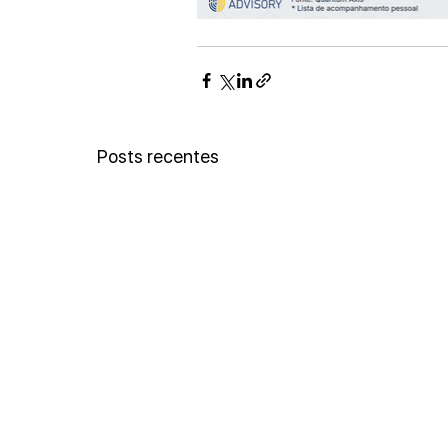
Posts recentes