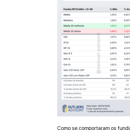
Como se comportaram os fundos