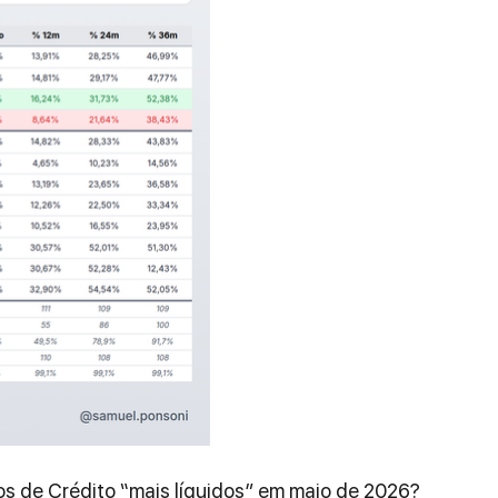
 de Crédito “mais líquidos” em maio de 2026?