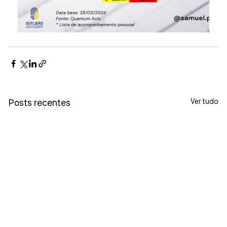
Ver tudo
Posts recentes