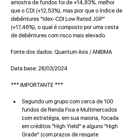
amostra de fundos foi de +14,83%, melhor 
que o CDI (+12,53%), mas pior que o índice de 
debêntures "Idex-CDI Low Rated JGP" 
(+17,46%), o qual é composto por uma cesta 
de debêntures com risco mais elevado.
Fonte dos dados: Quantum Axis / ANBIMA
Data base: 28/03/2024
*** IMPORTANTE ***
Segundo um grupo com cerca de 100 
fundos de Renda Fixa e Multimercados 
com estratégia, em sua maioria, focada 
em créditos "High Yield" e alguns "High 
Grade" (com prazos de resgate 