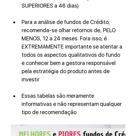
SUPERIORES a 46 dias)
Para a análise de fundos de Crédito, 
recomenda-se olhar retornos de, PELO 
MENOS, 12 a 24 meses. Fora isso, é 
EXTREMAMENTE importante se atentar a 
todos os aspectos qualitativos do fundo 
e conhecer bem a gestora responsável 
pela estratégia do produto antes de 
investir
Essas tabelas são meramente 
informativas e não representam qualquer 
tipo de recomendação