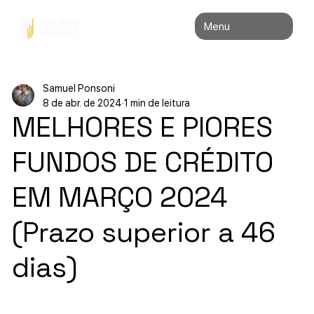
Menu
Samuel Ponsoni
8 de abr. de 2024
1 min de leitura
MELHORES E PIORES
FUNDOS DE CRÉDITO
EM MARÇO 2024
(Prazo superior a 46
dias)