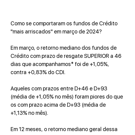
Como se comportaram os fundos de Crédito 
"mais arriscados" em março de 2024?
Em março, o retorno mediano dos fundos de 
Crédito com prazo de resgate SUPERIOR a 46 
dias que acompanhamos* foi de +1,05%, 
contra +0,83% do CDI.
Aqueles com prazos entre D+46 e D+93 
(média de +1,05% no mês) foram piores do que 
os com prazo acima de D+93 (média de 
+1,13% no mês).
Em 12 meses, o retorno mediano geral dessa 