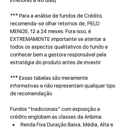
inferiores a 46 dias)
*** Para a análise de fundos de Crédito, 
recomenda-se olhar retornos de, PELO 
MENOS, 12 a 24 meses. Fora isso, é 
EXTREMAMENTE importante se atentar a 
todos os aspectos qualitativos do fundo e 
conhecer bem a gestora responsável pela 
estratégia do produto antes de investir
*** Essas tabelas são meramente 
informativas e não representam qualquer tipo 
de recomendação
Fundos “tradicionais” com exposição a 
crédito englobam as classes da Anbima:
Renda Fixa Duração Baixa, Média, Alta e 