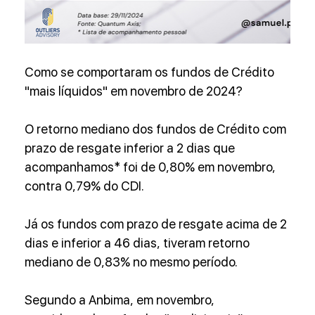
Como se comportaram os fundos de Crédito 
"mais líquidos" em novembro de 2024?
O retorno mediano dos fundos de Crédito com 
prazo de resgate inferior a 2 dias que 
acompanhamos* foi de 0,80% em novembro, 
contra 0,79% do CDI.
Já os fundos com prazo de resgate acima de 2 
dias e inferior a 46 dias, tiveram retorno 
mediano de 0,83% no mesmo período.
Segundo a Anbima, em novembro, 