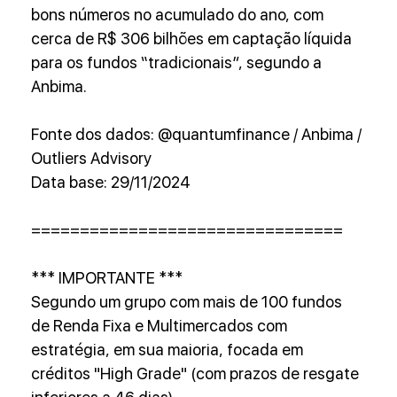
bons números no acumulado do ano, com 
cerca de R$ 306 bilhões em captação líquida 
para os fundos “tradicionais”, segundo a 
Anbima.
Fonte dos dados: @quantumfinance / Anbima / 
Outliers Advisory
Data base: 29/11/2024
================================
*** IMPORTANTE ***
Segundo um grupo com mais de 100 fundos 
de Renda Fixa e Multimercados com 
estratégia, em sua maioria, focada em 
créditos "High Grade" (com prazos de resgate 