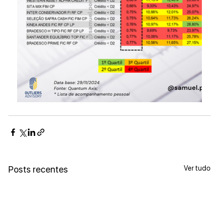
Ver tudo
Posts recentes