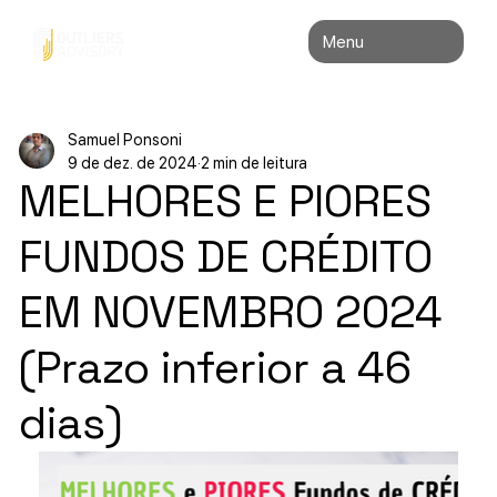
Menu
Samuel Ponsoni
9 de dez. de 2024
2 min de leitura
MELHORES E PIORES
FUNDOS DE CRÉDITO
EM NOVEMBRO 2024
(Prazo inferior a 46
dias)