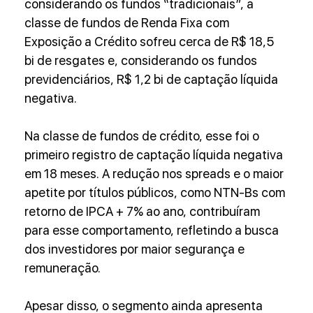
considerando os fundos “tradicionais”, a 
classe de fundos de Renda Fixa com 
Exposição a Crédito sofreu cerca de R$ 18,5 
bi de resgates e, considerando os fundos 
previdenciários, R$ 1,2 bi de captação líquida 
negativa.
Na classe de fundos de crédito, esse foi o 
primeiro registro de captação líquida negativa 
em 18 meses. A redução nos spreads e o maior 
apetite por títulos públicos, como NTN-Bs com 
retorno de IPCA + 7% ao ano, contribuíram 
para esse comportamento, refletindo a busca 
dos investidores por maior segurança e 
remuneração.
Apesar disso, o segmento ainda apresenta 