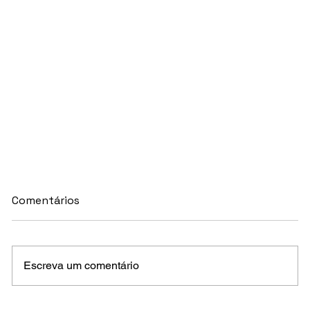
Comentários
Escreva um comentário