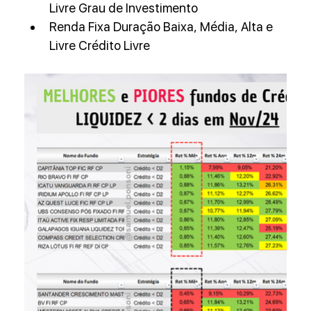
Livre Grau de Investimento
Renda Fixa Duração Baixa, Média, Alta e 
Livre Crédito Livre