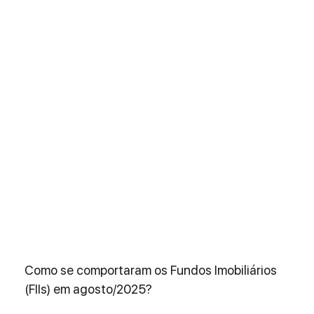
Como se comportaram os Fundos Imobiliários 
(FIIs) em agosto/2025?