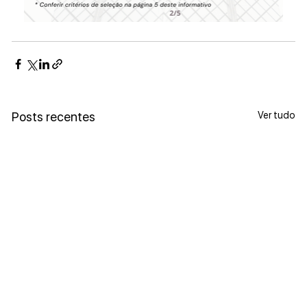
Ver tudo
Posts recentes