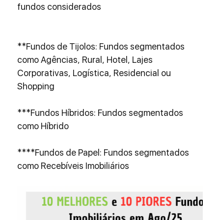
fundos considerados
**Fundos de Tijolos: Fundos segmentados 
como Agências, Rural, Hotel, Lajes 
Corporativas, Logística, Residencial ou 
Shopping
***Fundos Híbridos: Fundos segmentados 
como Híbrido
****Fundos de Papel: Fundos segmentados 
como Recebíveis Imobiliários