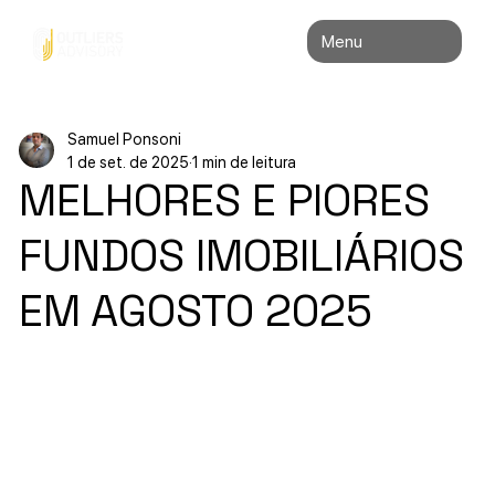
Menu
Samuel Ponsoni
1 de set. de 2025
1 min de leitura
MELHORES E PIORES
FUNDOS IMOBILIÁRIOS
EM AGOSTO 2025