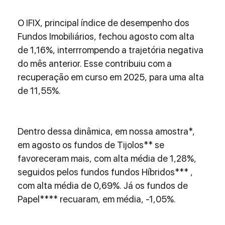
O IFIX, principal índice de desempenho dos 
Fundos Imobiliários, fechou agosto com alta 
de 1,16%, interrrompendo a trajetória negativa 
do mês anterior. Esse contribuiu com a 
recuperação em curso em 2025, para uma alta 
de 11,55%.
Dentro dessa dinâmica, em nossa amostra*, 
em agosto os fundos de Tijolos** se 
favoreceram mais, com alta média de 1,28%, 
seguidos pelos fundos fundos Híbridos*** , 
com alta média de 0,69%. Já os fundos de 
Papel**** recuaram, em média, -1,05%.