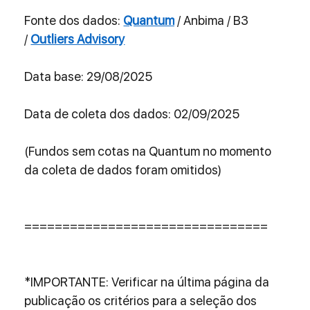
Fonte dos dados: 
Quantum
 / Anbima / B3 
/ 
Outliers Advisory
Data base: 29/08/2025
Data de coleta dos dados: 02/09/2025
(Fundos sem cotas na Quantum no momento 
da coleta de dados foram omitidos)
================================
*IMPORTANTE: Verificar na última página da 
publicação os critérios para a seleção dos 