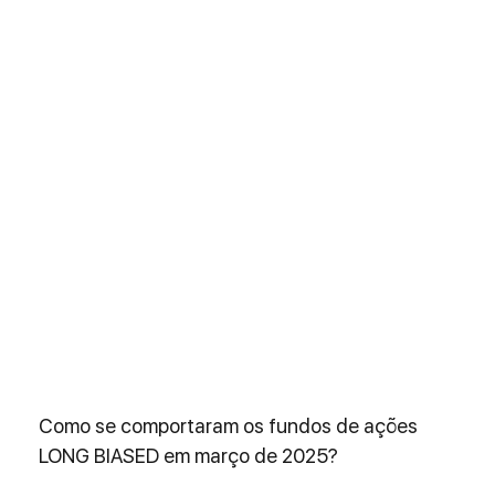
Como se comportaram os fundos de ações 
LONG BIASED em março de 2025?