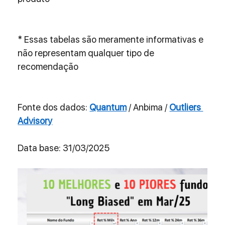
* Essas tabelas são meramente informativas e 
não representam qualquer tipo de 
recomendação
Fonte dos dados: 
Quantum
 / Anbima / 
Outliers 
Advisory
Data base: 31/03/2025