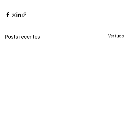
Ver tudo
Posts recentes