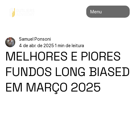
Menu
Samuel Ponsoni
4 de abr. de 2025
1 min de leitura
MELHORES E PIORES
FUNDOS LONG BIASED
EM MARÇO 2025