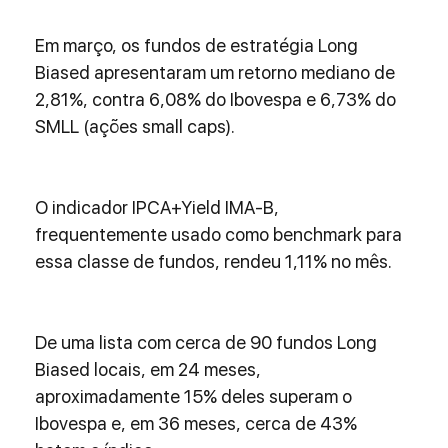
Em março, os fundos de estratégia Long 
Biased apresentaram um retorno mediano de 
2,81%, contra 6,08% do Ibovespa e 6,73% do 
SMLL (ações small caps).
O indicador IPCA+Yield IMA-B, 
frequentemente usado como benchmark para 
essa classe de fundos, rendeu 1,11% no mês.
De uma lista com cerca de 90 fundos Long 
Biased locais, em 24 meses, 
aproximadamente 15% deles superam o 
Ibovespa e, em 36 meses, cerca de 43% 