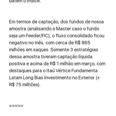
batem o índice.
Em termos de captação, dos fundos de nossa 
amostra (analisando o Master caso o fundo 
seja um Feeder/FIC), o fluxo consolidado ficou 
negativo no mês, com cerca de R$ 865 
milhões em saques. Somente 3 estratégias 
dessa amostra tiveram captação líquida 
positiva e acima de R$ 1 milhão em março, com 
destaques para o Itaú Vértice Fundamenta 
Latam Long Bias Investimento no Exterior (+ 
R$ 75 milhões).
=====