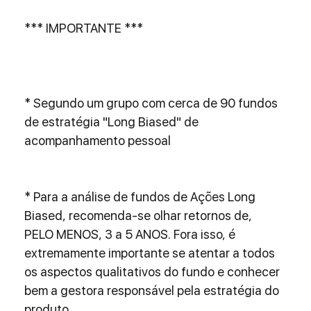
*** IMPORTANTE ***
* Segundo um grupo com cerca de 90 fundos 
de estratégia "Long Biased" de 
acompanhamento pessoal
* Para a análise de fundos de Ações Long 
Biased, recomenda-se olhar retornos de, 
PELO MENOS, 3 a 5 ANOS. Fora isso, é 
extremamente importante se atentar a todos 
os aspectos qualitativos do fundo e conhecer 
bem a gestora responsável pela estratégia do 
produto