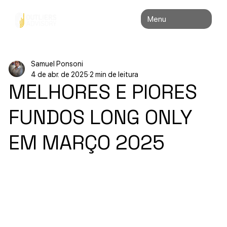
Menu
Samuel Ponsoni
4 de abr. de 2025
2 min de leitura
MELHORES E PIORES
FUNDOS LONG ONLY
EM MARÇO 2025