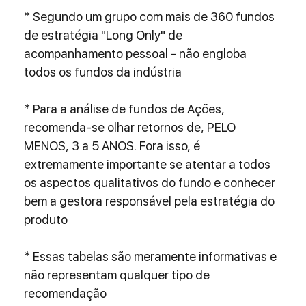
* Segundo um grupo com mais de 360 fundos 
de estratégia "Long Only" de 
acompanhamento pessoal - não engloba 
todos os fundos da indústria
* Para a análise de fundos de Ações, 
recomenda-se olhar retornos de, PELO 
MENOS, 3 a 5 ANOS. Fora isso, é 
extremamente importante se atentar a todos 
os aspectos qualitativos do fundo e conhecer 
bem a gestora responsável pela estratégia do 
produto
* Essas tabelas são meramente informativas e 
não representam qualquer tipo de 
recomendação