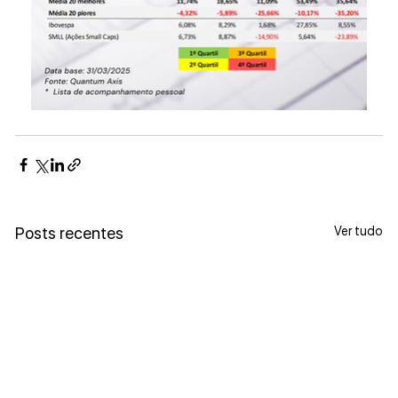
Ver tudo
Posts recentes