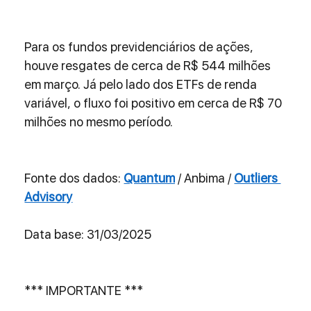
Para os fundos previdenciários de ações, 
houve resgates de cerca de R$ 544 milhões 
em março. Já pelo lado dos ETFs de renda 
variável, o fluxo foi positivo em cerca de R$ 70 
milhões no mesmo período.
Fonte dos dados: 
Quantum
 / Anbima / 
Outliers 
Advisory
Data base: 31/03/2025
*** IMPORTANTE ***