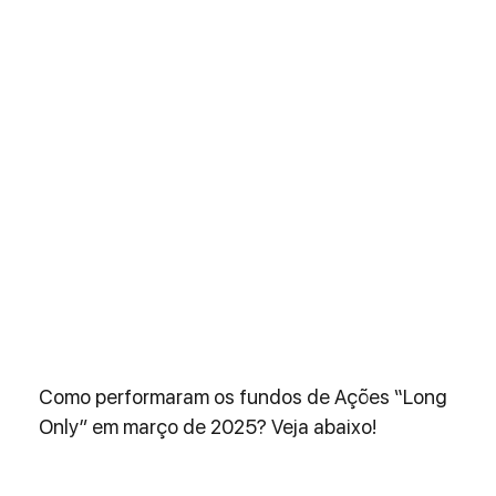
Como performaram os fundos de Ações “Long 
Only” em março de 2025? Veja abaixo!