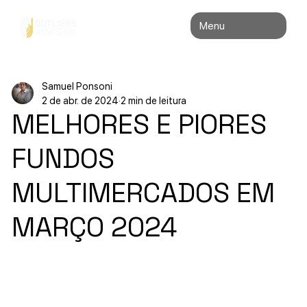
Menu
Samuel Ponsoni
2 de abr. de 2024
2 min de leitura
MELHORES E PIORES
FUNDOS
MULTIMERCADOS EM
MARÇO 2024