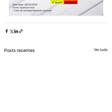
Ver tudo
Posts recentes