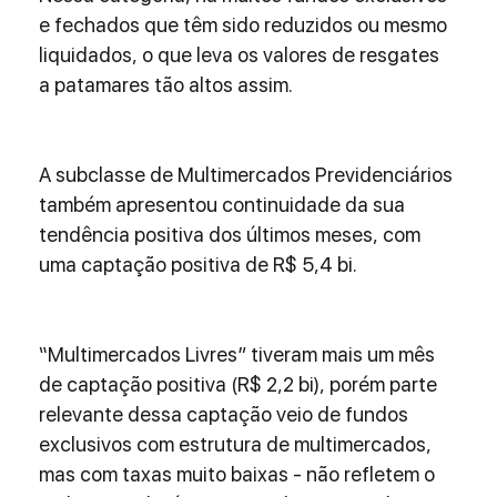
e fechados que têm sido reduzidos ou mesmo 
liquidados, o que leva os valores de resgates 
a patamares tão altos assim.
A subclasse de Multimercados Previdenciários 
também apresentou continuidade da sua 
tendência positiva dos últimos meses, com 
uma captação positiva de R$ 5,4 bi.
“Multimercados Livres” tiveram mais um mês 
de captação positiva (R$ 2,2 bi), porém parte 
relevante dessa captação veio de fundos 
exclusivos com estrutura de multimercados, 
mas com taxas muito baixas - não refletem o 