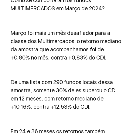
Como se comportaram os fundos 
MULTIMERCADOS em Março de 2024?
Março foi mais um mês desafiador para a 
classe dos Multimercados: o retorno mediano 
da amostra que acompanhamos foi de 
+0,80% no mês, contra +0,83% do CDI.
De uma lista com 290 fundos locais dessa 
amostra, somente 30% deles superou o CDI 
em 12 meses, com retorno mediano de 
+10,16%, contra +12,53% do CDI.
Em 24 e 36 meses os retornos também 