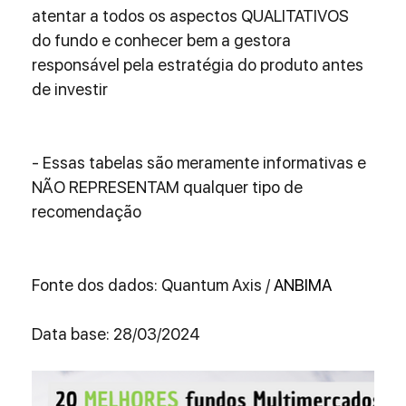
atentar a todos os aspectos QUALITATIVOS 
do fundo e conhecer bem a gestora 
responsável pela estratégia do produto antes 
de investir
- Essas tabelas são meramente informativas e 
NÃO REPRESENTAM qualquer tipo de 
recomendação
Fonte dos dados: Quantum Axis / 
ANBIMA
Data base: 28/03/2024