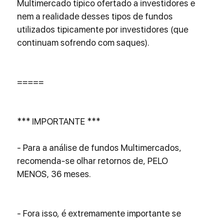
Multimercado típico ofertado a investidores e 
nem a realidade desses tipos de fundos 
utilizados tipicamente por investidores (que 
continuam sofrendo com saques).
=====
*** IMPORTANTE ***
- Para a análise de fundos Multimercados, 
recomenda-se olhar retornos de, PELO 
MENOS, 36 meses.
- Fora isso, é extremamente importante se 