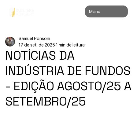
Menu
Samuel Ponsoni
17 de set. de 2025
1 min de leitura
NOTÍCIAS DA
INDÚSTRIA DE FUNDOS
- EDIÇÃO AGOSTO/25 A
SETEMBRO/25