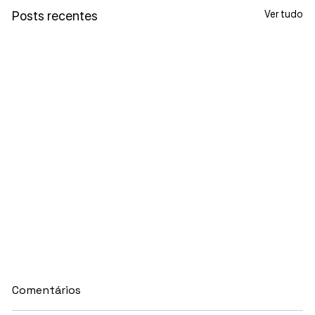
Ver tudo
Posts recentes
Comentários