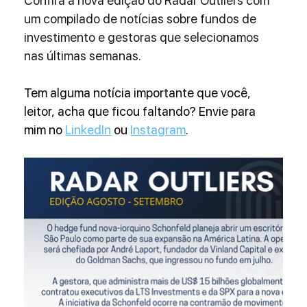
Confira a nova edição do Radar Outliers com 
um compilado de notícias sobre fundos de 
investimento e gestoras que selecionamos 
nas últimas semanas.
Tem alguma notícia importante que você, 
leitor, acha que ficou faltando? Envie para 
mim no 
LinkedIn
 ou 
Instagram
.