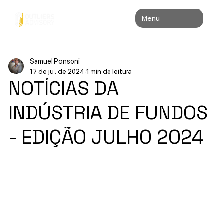
Menu
Samuel Ponsoni
17 de jul. de 2024
1 min de leitura
NOTÍCIAS DA
INDÚSTRIA DE FUNDOS
- EDIÇÃO JULHO 2024