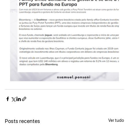
Ver tudo
Posts recentes