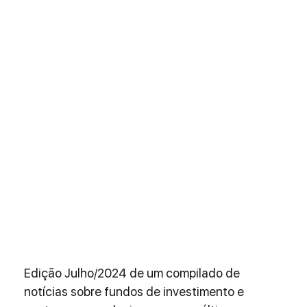
Edição Julho/2024 de um compilado de 
notícias sobre fundos de investimento e 