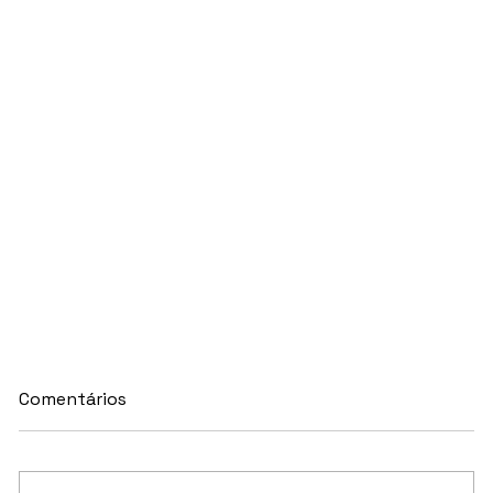
Comentários