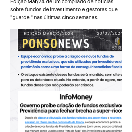
Edição 
Mar/24 
de um compilado de notícias 
sobre fundos de investimento e gestoras que 
"guardei" nas últimas cinco semanas.