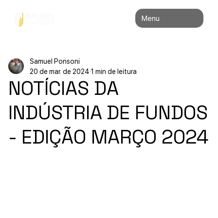
Menu
Samuel Ponsoni
20 de mar. de 2024
1 min de leitura
NOTÍCIAS DA
INDÚSTRIA DE FUNDOS
- EDIÇÃO MARÇO 2024