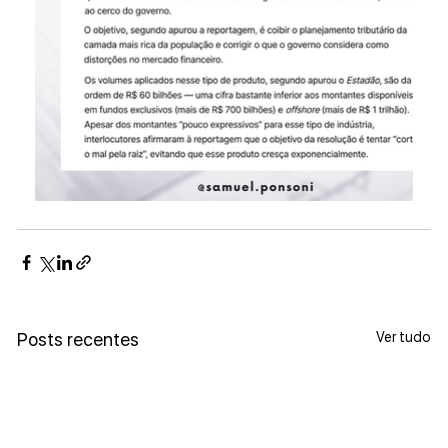
Ver tudo
Posts recentes