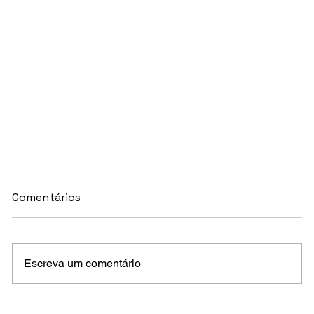
Comentários
Escreva um comentário