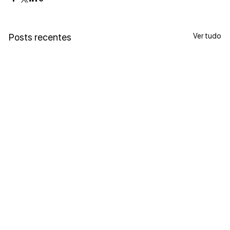
Ver tudo
Posts recentes