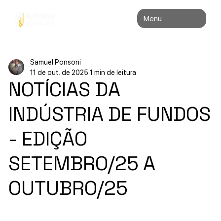
Menu
Samuel Ponsoni
11 de out. de 2025
1 min de leitura
NOTÍCIAS DA
INDÚSTRIA DE FUNDOS
- EDIÇÃO
SETEMBRO/25 A
OUTUBRO/25