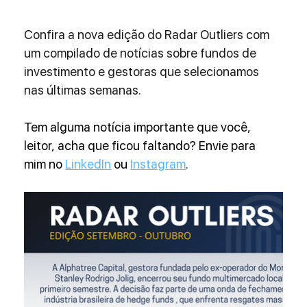
Confira a nova edição do Radar Outliers com 
um compilado de notícias sobre fundos de 
investimento e gestoras que selecionamos 
nas últimas semanas.
Tem alguma notícia importante que você, 
leitor, acha que ficou faltando? Envie para 
mim no 
LinkedIn
 ou 
Instagram
.