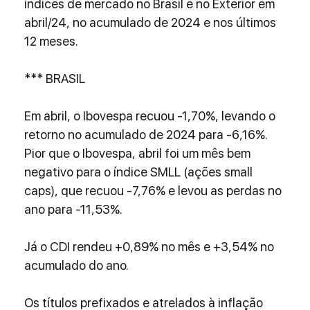
índices de mercado no Brasil e no Exterior em 
abril/24, no acumulado de 2024 e nos últimos 
12 meses.
*** BRASIL
Em abril, o Ibovespa recuou -1,70%, levando o 
retorno no acumulado de 2024 para -6,16%. 
Pior que o Ibovespa, abril foi um mês bem 
negativo para o índice SMLL (ações small 
caps), que recuou -7,76% e levou as perdas no 
ano para -11,53%.
Já o CDI rendeu +0,89% no mês e +3,54% no 
acumulado do ano.
Os títulos prefixados e atrelados à inflação 