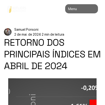
Menu
Samuel Ponsoni
2 de mai. de 2024
2 min de leitura
RETORNO DOS
PRINCIPAIS ÍNDICES EM
ABRIL DE 2024