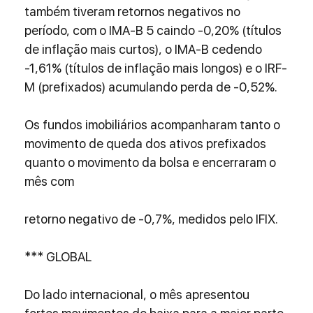
também tiveram retornos negativos no 
período, com o IMA-B 5 caindo -0,20% (títulos 
de inflação mais curtos), o IMA-B cedendo 
-1,61% (títulos de inflação mais longos) e o IRF-
M (prefixados) acumulando perda de -0,52%.
Os fundos imobiliários acompanharam tanto o 
movimento de queda dos ativos prefixados 
quanto o movimento da bolsa e encerraram o 
mês com 
retorno negativo de -0,7%, medidos pelo IFIX.
*** GLOBAL
Do lado internacional, o mês apresentou 