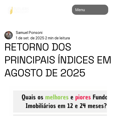
Menu
Samuel Ponsoni
1 de set. de 2025
2 min de leitura
RETORNO DOS
PRINCIPAIS ÍNDICES EM
AGOSTO DE 2025