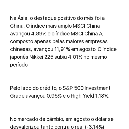
Na Ásia, o destaque positivo do mês foi a 
China. O índice mais amplo MSCI China 
avançou 4,89% e o índice MSCI China A, 
composto apenas pelas maiores empresas 
chinesas, avançou 11,91% em agosto. O índice 
japonês Nikkei 225 subiu 4,01% no mesmo 
período.
Pelo lado do crédito, o S&P 500 Investment 
Grade avançou 0,95% e o High Yield 1,18%.
No mercado de câmbio, em agosto o dólar se 
desvalorizou tanto contra o real (-3,14%) 