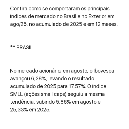
Confira como se comportaram os principais 
índices de mercado no Brasil e no Exterior em 
ago/25, no acumulado de 2025 e em 12 meses.
** BRASIL
No mercado acionário, em agosto, o Ibovespa 
avançou 6,28%, levando o resultado 
acumulado de 2025 para 17,57%. O índice 
SMLL (ações small caps) seguiu a mesma 
tendência, subindo 5,86% em agosto e 
25,33% em 2025.