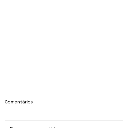
Comentários