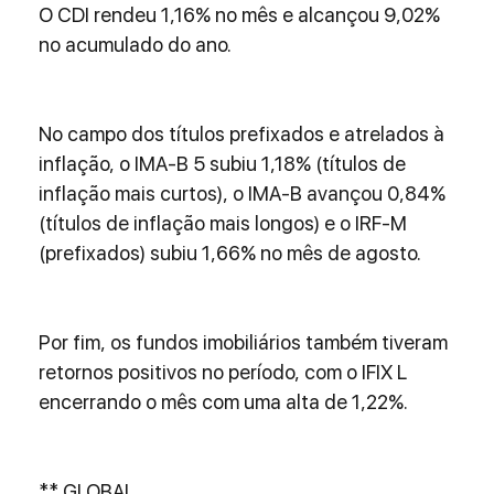
O CDI rendeu 1,16% no mês e alcançou 9,02% 
no acumulado do ano.
No campo dos títulos prefixados e atrelados à 
inflação, o IMA-B 5 subiu 1,18% (títulos de 
inflação mais curtos), o IMA-B avançou 0,84% 
(títulos de inflação mais longos) e o IRF-M 
(prefixados) subiu 1,66% no mês de agosto.
Por fim, os fundos imobiliários também tiveram 
retornos positivos no período, com o IFIX L 
encerrando o mês com uma alta de 1,22%.
** GLOBAL