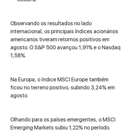
Observando os resultados no lado 
internacional, os principais índices acionários 
americanos tiveram retornos positivos em 
agosto. O S&P 500 avançou 1,91% e o Nasdaq 
1,58%.
Na Europa, o índice MSCI Europe também 
ficou no terreno positivo, subindo 3,24% em 
agosto.
Olhando para os países emergentes, o MSCI 
Emerging Markets subiu 1,22% no período.