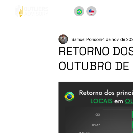
Samuel Ponsoni
1 de nov. de 20
RETORNO DOS 
OUTUBRO DE