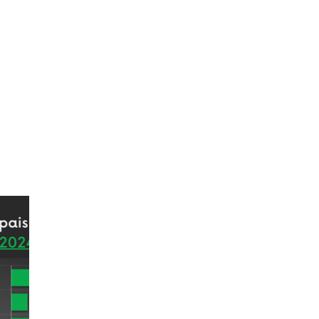
Equipe
Mercado de Asset
Conteúdo