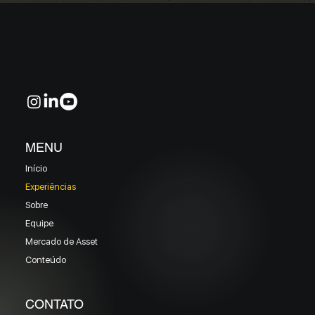
MENU
Início
Experiências
Sobre
Equipe
Mercado de Asset
Conteúdo
CONTATO