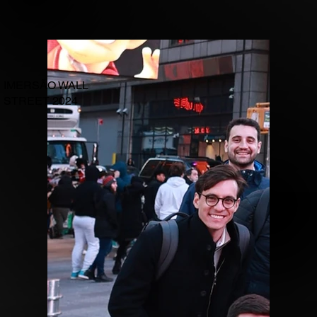
IMERSÃO WALL
STREET 2024