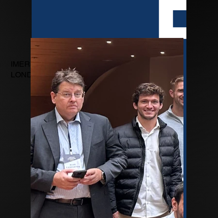
IMERSÃO
LONDRES 2025