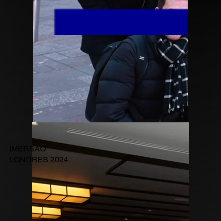
IMERSÃO
LONDRES 2024