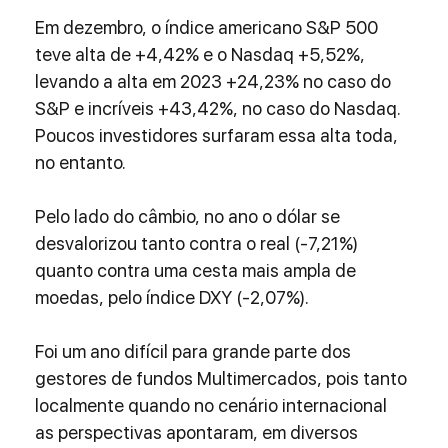
Em dezembro, o índice americano S&P 500 
teve alta de +4,42% e o Nasdaq +5,52%, 
levando a alta em 2023 +24,23% no caso do 
S&P e incríveis +43,42%, no caso do Nasdaq. 
Poucos investidores surfaram essa alta toda, 
no entanto.
Pelo lado do câmbio, no ano o dólar se 
desvalorizou tanto contra o real (-7,21%) 
quanto contra uma cesta mais ampla de 
moedas, pelo índice DXY (-2,07%).
Foi um ano difícil para grande parte dos 
gestores de fundos Multimercados, pois tanto 
localmente quando no cenário internacional 
as perspectivas apontaram, em diversos 