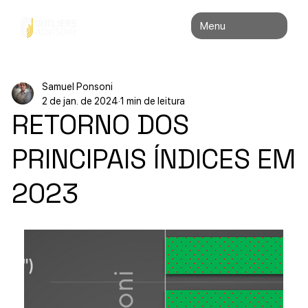
Menu
Samuel Ponsoni
2 de jan. de 2024
1 min de leitura
RETORNO DOS
PRINCIPAIS ÍNDICES EM
2023