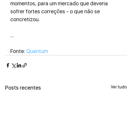
momentos, para um mercado que deveria 
sofrer fortes correções - o que não se 
concretizou.
...
Fonte: 
Quantum
Ver tudo
Posts recentes