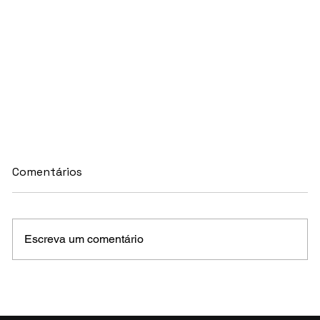
Comentários
Escreva um comentário