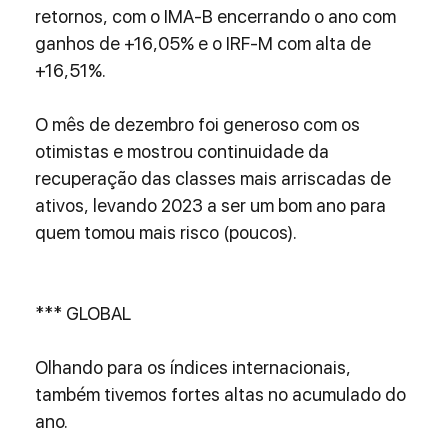
retornos, com o IMA-B encerrando o ano com 
ganhos de +16,05% e o IRF-M com alta de 
+16,51%.
O mês de dezembro foi generoso com os 
otimistas e mostrou continuidade da 
recuperação das classes mais arriscadas de 
ativos, levando 2023 a ser um bom ano para 
quem tomou mais risco (poucos).
*** GLOBAL
Olhando para os índices internacionais, 
também tivemos fortes altas no acumulado do 
ano.