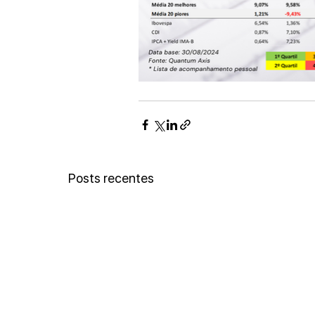
Posts recentes