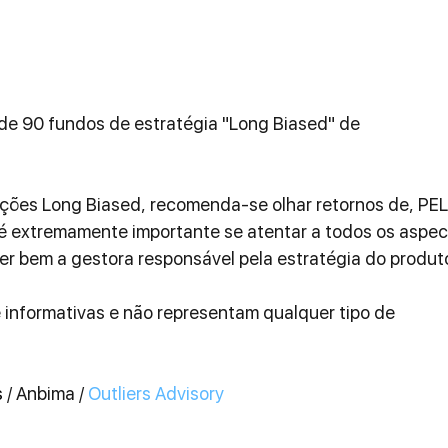
e 90 fundos de estratégia "Long Biased" de 
Ações Long Biased, recomenda-se olhar retornos de, PEL
 é extremamente importante se atentar a todos os aspec
er bem a gestora responsável pela estratégia do produt
informativas e não representam qualquer tipo de 
 
/ Anbima / 
Outliers Advisory