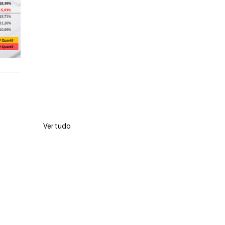
Ver tudo