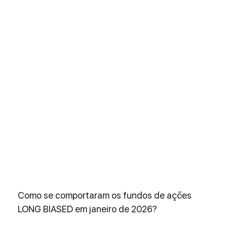
Como se comportaram os fundos de ações 
LONG BIASED em janeiro de 2026? 