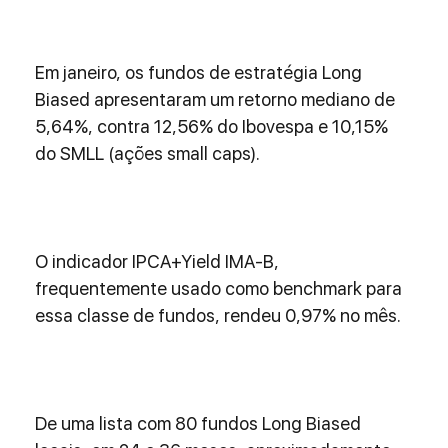
Em janeiro, os fundos de estratégia Long 
Biased apresentaram um retorno mediano de 
5,64%, contra 12,56% do Ibovespa e 10,15% 
do SMLL (ações small caps). 
O indicador IPCA+Yield IMA-B, 
frequentemente usado como benchmark para 
essa classe de fundos, rendeu 0,97% no mês. 
De uma lista com 80 fundos Long Biased 