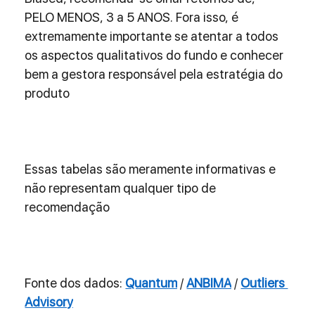
PELO MENOS, 3 a 5 ANOS. Fora isso, é 
extremamente importante se atentar a todos 
os aspectos qualitativos do fundo e conhecer 
bem a gestora responsável pela estratégia do 
produto 
Essas tabelas são meramente informativas e 
não representam qualquer tipo de 
recomendação 
Fonte dos dados: 
Quantum
 / 
ANBIMA
 / 
Outliers 
Advisory