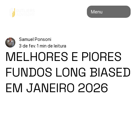
Menu
Samuel Ponsoni
3 de fev.
1 min de leitura
MELHORES E PIORES
FUNDOS LONG BIASED
EM JANEIRO 2026