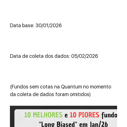
Data base: 30/01/2026 
Data de coleta dos dados: 05/02/2026 
(Fundos sem cotas na Quantum no momento 
da coleta de dados foram omitidos) 