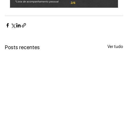
Ver tudo
Posts recentes