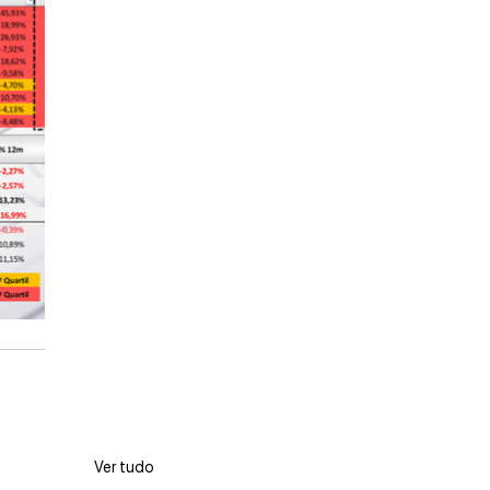
Ver tudo