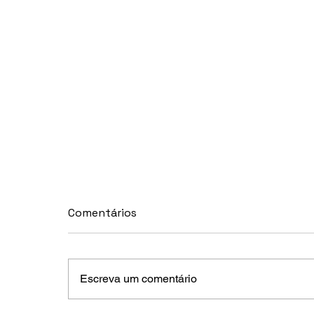
Comentários
Escreva um comentário