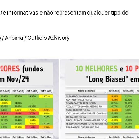
e informativas e não representam qualquer tipo de 
/ Anbima / Outliers Advisory