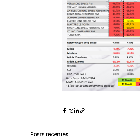
Posts recentes