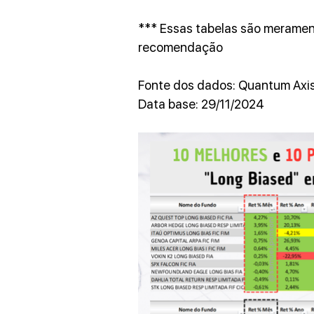
*** Essas tabelas são merament
recomendação
Fonte dos dados: Quantum Axis 
Data base: 29/11/2024