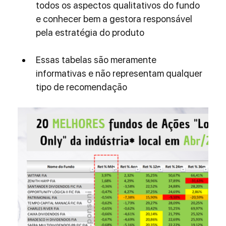
todos os aspectos qualitativos do fundo 
e conhecer bem a gestora responsável 
pela estratégia do produto
Essas tabelas são meramente 
informativas e não representam qualquer 
tipo de recomendação