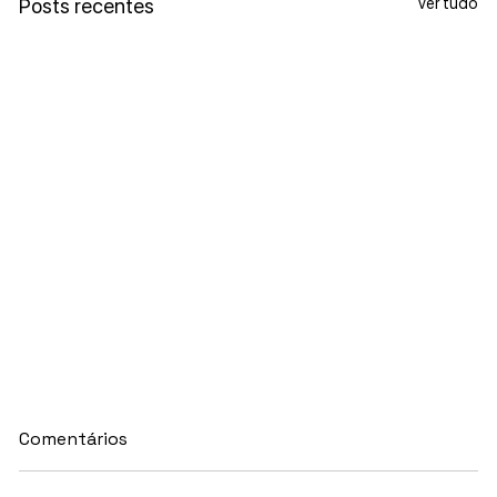
Ver tudo
Posts recentes
Comentários