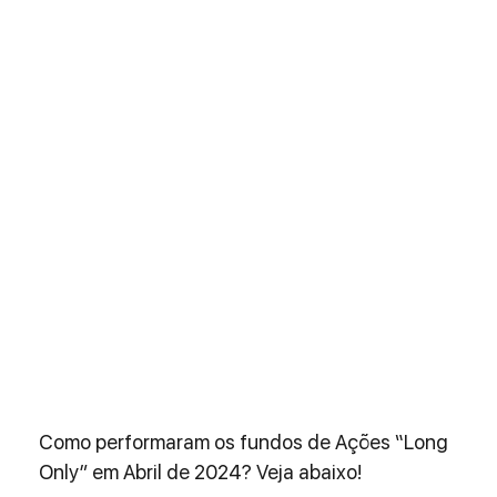
Como performaram os fundos de Ações “Long 
Only” em Abril de 2024? Veja abaixo!