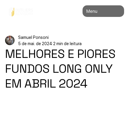
Menu
Samuel Ponsoni
5 de mai. de 2024
2 min de leitura
MELHORES E PIORES
FUNDOS LONG ONLY
EM ABRIL 2024