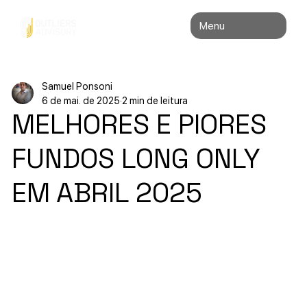
Menu
Samuel Ponsoni
6 de mai. de 2025
2 min de leitura
MELHORES E PIORES
FUNDOS LONG ONLY
EM ABRIL 2025