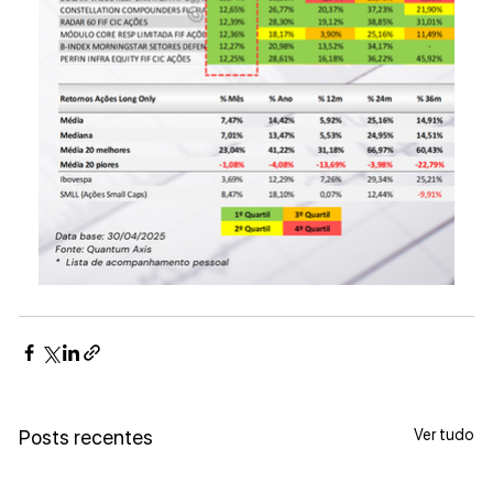
Ver tudo
Posts recentes