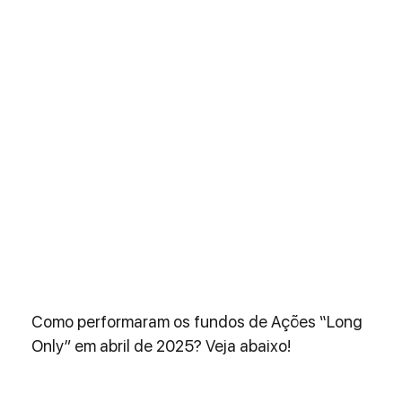
Como performaram os fundos de Ações “Long 
Only” em abril de 2025? Veja abaixo!