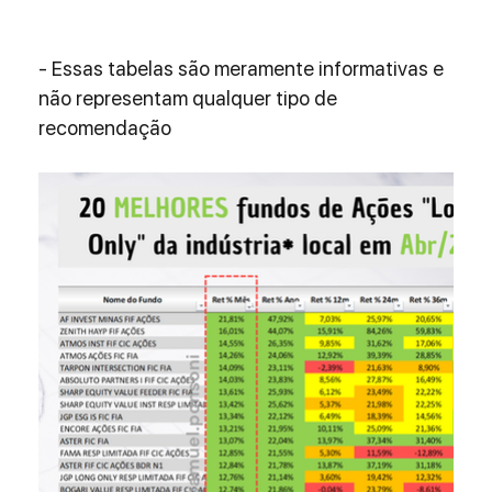
- Essas tabelas são meramente informativas e 
não representam qualquer tipo de 
recomendação