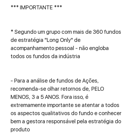
*** IMPORTANTE ***
* Segundo um grupo com mais de 360 fundos 
de estratégia "Long Only" de 
acompanhamento pessoal - não engloba 
todos os fundos da indústria
- Para a análise de fundos de Ações, 
recomenda-se olhar retornos de, PELO 
MENOS, 3 a 5 ANOS. Fora isso, é 
extremamente importante se atentar a todos 
os aspectos qualitativos do fundo e conhecer 
bem a gestora responsável pela estratégia do 
produto