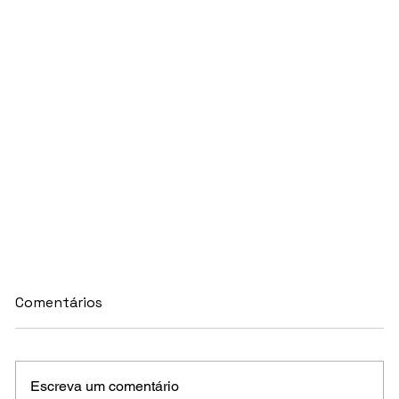
Comentários
Escreva um comentário