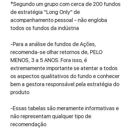
*Segundo um grupo com cerca de 200 fundos 
de estratégia “Long Only” de 
acompanhamento pessoal - não engloba 
todos os fundos da indústria
-Para a análise de fundos de Ações, 
recomenda-se olhar retornos de, PELO 
MENOS, 3 a 5 ANOS. Fora isso, é 
extremamente importante se atentar a todos 
os aspectos qualitativos do fundo e conhecer 
bem a gestora responsável pela estratégia do 
produto
-Essas tabelas são meramente informativas e 
não representam qualquer tipo de 
recomendação