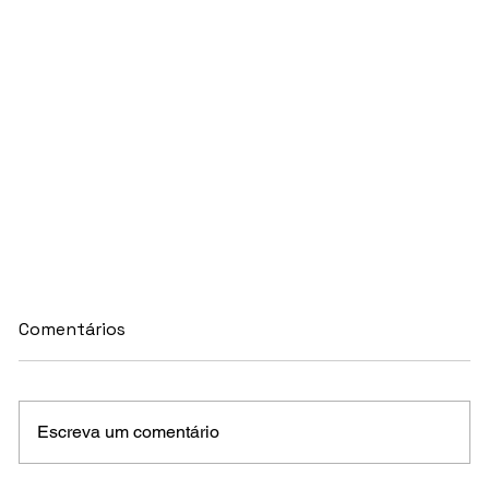
Comentários
Escreva um comentário