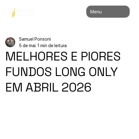
Menu
Samuel Ponsoni
5 de mai.
1 min de leitura
MELHORES E PIORES
FUNDOS LONG ONLY
EM ABRIL 2026