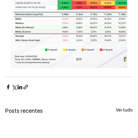
Ver tudo
Posts recentes