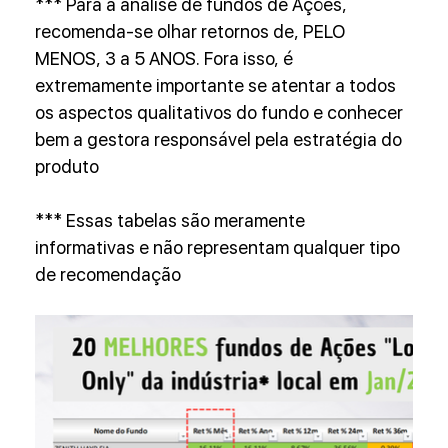
*** Para a análise de fundos de Ações, 
recomenda-se olhar retornos de, PELO 
MENOS, 3 a 5 ANOS. Fora isso, é 
extremamente importante se atentar a todos 
os aspectos qualitativos do fundo e conhecer 
bem a gestora responsável pela estratégia do 
produto
*** Essas tabelas são meramente 
informativas e não representam qualquer tipo 
de recomendação