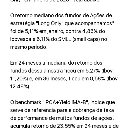
O retorno mediano dos fundos de Ações de 
estratégia "Long Only" que acompanhamos* 
foi de 5,11% em janeiro, contra 4,86% do 
Ibovespa e 6,11% do SMLL (small caps) no 
mesmo período.
Em 24 meses a mediana do retorno dos 
fundos dessa amostra ficou em 5,27% (Ibov: 
11,20%) e, em 36 meses, ficou em 0,58% (Ibov: 
12,48%).
O benchmark "IPCA+Yield IMA-B", índice que 
serve de referência para a cobrança de taxa 
de performance de muitos fundos de ações, 
acumula retorno de 23,55% em 24 meses e de 