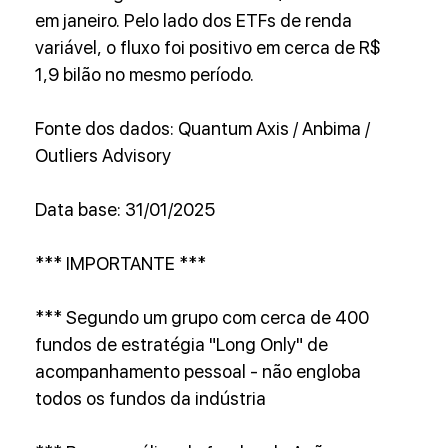
em janeiro. Pelo lado dos ETFs de renda 
variável, o fluxo foi positivo em cerca de R$ 
1,9 bilão no mesmo período.
Fonte dos dados: Quantum Axis / Anbima / 
Outliers Advisory
Data base: 31/01/2025
*** IMPORTANTE ***
*** Segundo um grupo com cerca de 400 
fundos de estratégia "Long Only" de 
acompanhamento pessoal - não engloba 
todos os fundos da indústria