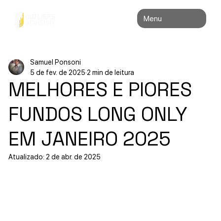
Menu
Samuel Ponsoni
5 de fev. de 2025
2 min de leitura
MELHORES E PIORES
FUNDOS LONG ONLY
EM JANEIRO 2025
Atualizado:
2 de abr. de 2025