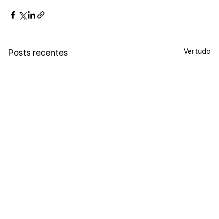
Ver tudo
Posts recentes