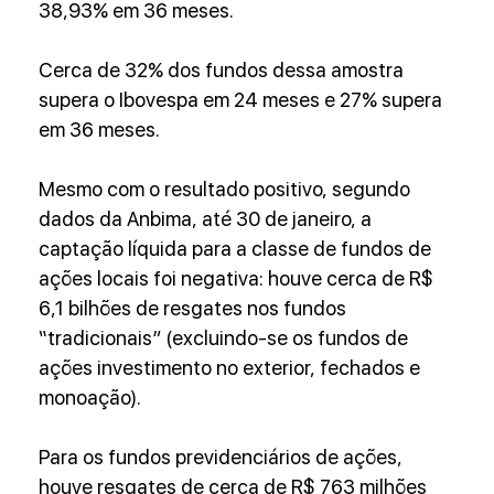
38,93% em 36 meses.
Cerca de 32% dos fundos dessa amostra 
supera o Ibovespa em 24 meses e 27% supera 
em 36 meses.
Mesmo com o resultado positivo, segundo 
dados da Anbima, até 30 de janeiro, a 
captação líquida para a classe de fundos de 
ações locais foi negativa: houve cerca de R$ 
6,1 bilhões de resgates nos fundos 
“tradicionais” (excluindo-se os fundos de 
ações investimento no exterior, fechados e 
monoação).
Para os fundos previdenciários de ações, 
houve resgates de cerca de R$ 763 milhões 