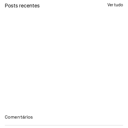
Ver tudo
Posts recentes
Comentários