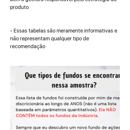
produto
- Essas tabelas são meramente informativas e 
não representam qualquer tipo de 
recomendação