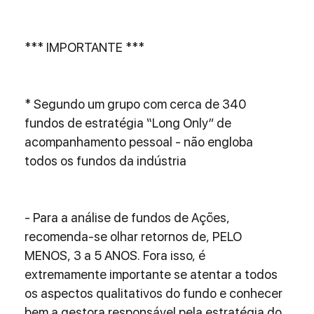
*** IMPORTANTE ***
* Segundo um grupo com cerca de 340 
fundos de estratégia “Long Only” de 
acompanhamento pessoal - não engloba 
todos os fundos da indústria
- Para a análise de fundos de Ações, 
recomenda-se olhar retornos de, PELO 
MENOS, 3 a 5 ANOS. Fora isso, é 
extremamente importante se atentar a todos 
os aspectos qualitativos do fundo e conhecer 
bem a gestora responsável pela estratégia do 