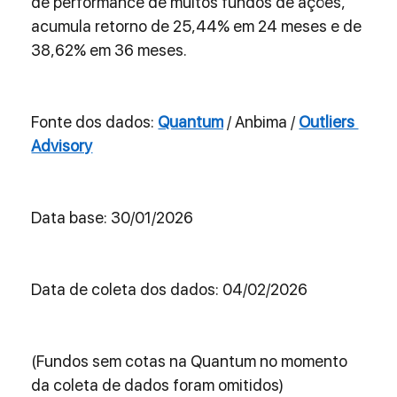
de performance de muitos fundos de ações, 
acumula retorno de 25,44% em 24 meses e de 
38,62% em 36 meses.
Fonte dos dados: 
Quantum
 / Anbima / 
Outliers 
Advisory
Data base: 30/01/2026
Data de coleta dos dados: 04/02/2026
(Fundos sem cotas na Quantum no momento 
da coleta de dados foram omitidos)