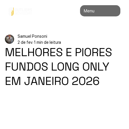
Menu
Samuel Ponsoni
2 de fev.
1 min de leitura
MELHORES E PIORES
FUNDOS LONG ONLY
EM JANEIRO 2026