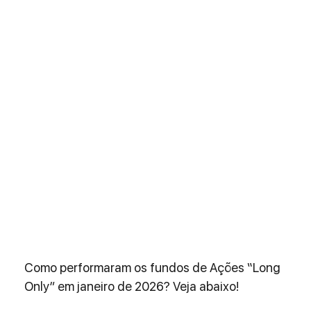
Como performaram os fundos de Ações “Long 
Only” em janeiro de 2026? Veja abaixo!