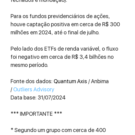
Para os fundos previdenciários de ações, 
houve captação positiva em cerca de R$ 300 
milhões em 2024, até o final de julho.
Pelo lado dos ETFs de renda variável, o fluxo 
foi negativo em cerca de R$ 3,4 bilhões no 
mesmo período.
Fonte dos dados: 
Quantum Axis 
/ Anbima 
/ 
Outliers Advisory
Data base: 31/07/2024
*** IMPORTANTE ***
* Segundo um grupo com cerca de 400 