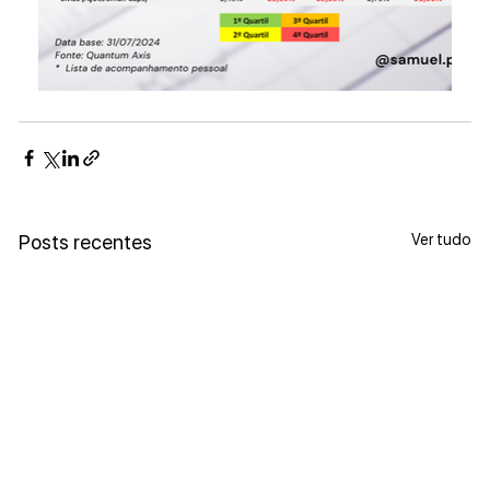
Ver tudo
Posts recentes