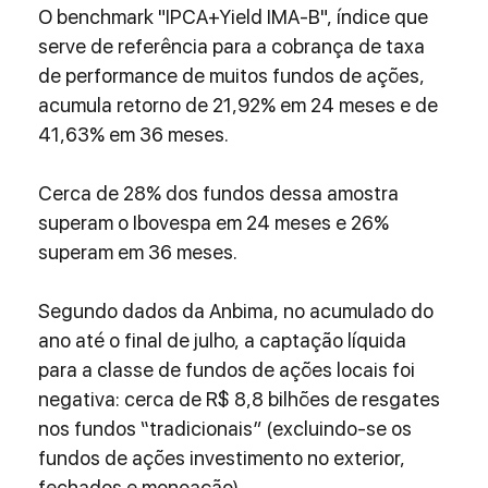
O benchmark "IPCA+Yield IMA-B", índice que 
serve de referência para a cobrança de taxa 
de performance de muitos fundos de ações, 
acumula retorno de 21,92% em 24 meses e de 
41,63% em 36 meses.
Cerca de 28% dos fundos dessa amostra 
superam o Ibovespa em 24 meses e 26% 
superam em 36 meses.
Segundo dados da Anbima, no acumulado do 
ano até o final de julho, a captação líquida 
para a classe de fundos de ações locais foi 
negativa: cerca de R$ 8,8 bilhões de resgates 
nos fundos “tradicionais” (excluindo-se os 
fundos de ações investimento no exterior, 
fechados e monoação). 