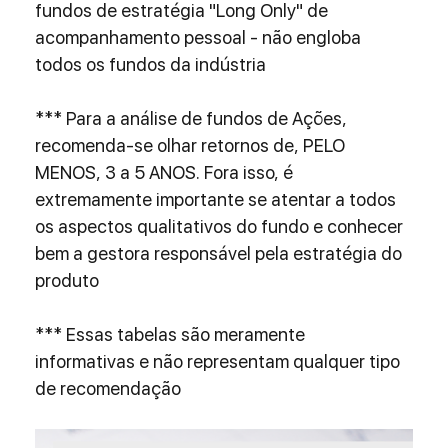
fundos de estratégia "Long Only" de 
acompanhamento pessoal - não engloba 
todos os fundos da indústria
*** Para a análise de fundos de Ações, 
recomenda-se olhar retornos de, PELO 
MENOS, 3 a 5 ANOS. Fora isso, é 
extremamente importante se atentar a todos 
os aspectos qualitativos do fundo e conhecer 
bem a gestora responsável pela estratégia do 
produto
*** Essas tabelas são meramente 
informativas e não representam qualquer tipo 
de recomendação