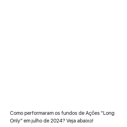
Como performaram os fundos de Ações “Long 
Only” em julho de 2024? Veja abaixo!