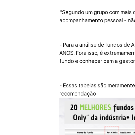
*Segundo um grupo com mais de
acompanhamento pessoal - não 
- Para a análise de fundos de 
ANOS. Fora isso, é extremament
fundo e conhecer bem a gestor
- Essas tabelas são meramente 
recomendação