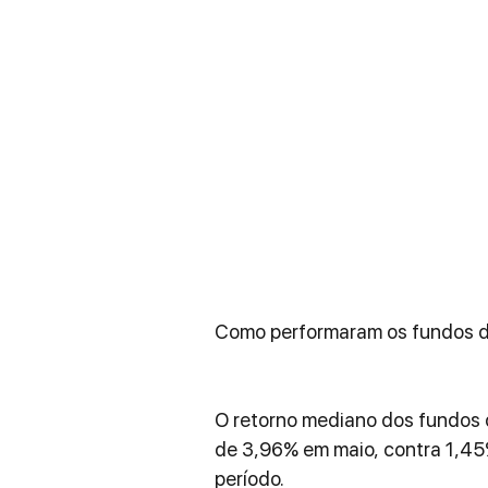
Como performaram os fundos de
O retorno mediano dos fundos 
de 3,96% em maio, contra 1,45
período.