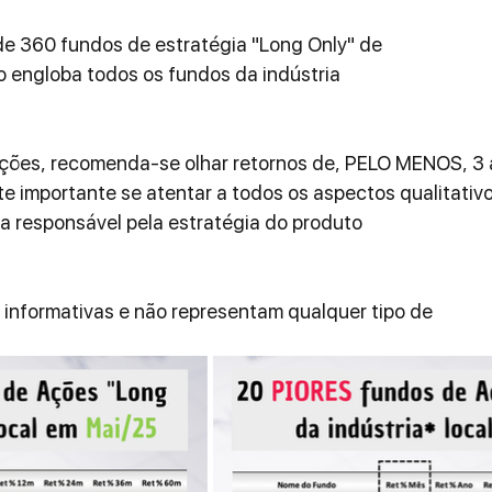
 360 fundos de estratégia "Long Only" de 
engloba todos os fundos da indústria
Ações, recomenda-se olhar retornos de, PELO MENOS, 3 
e importante se atentar a todos os aspectos qualitativo
a responsável pela estratégia do produto
informativas e não representam qualquer tipo de 