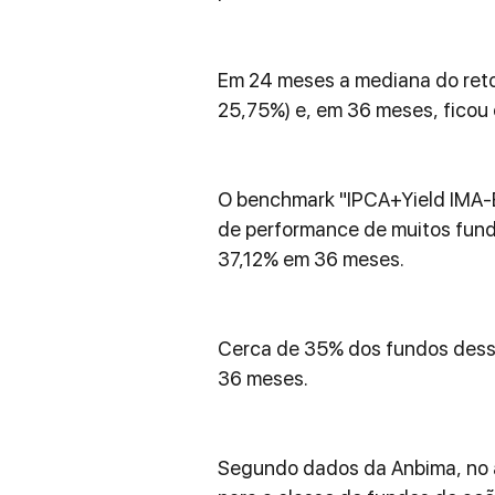
Em 24 meses a mediana do reto
25,75%) e, em 36 meses, ficou 
O benchmark "IPCA+Yield IMA-B"
de performance de muitos fund
37,12% em 36 meses.
Cerca de 35% dos fundos dess
36 meses.
Segundo dados da Anbima, no a