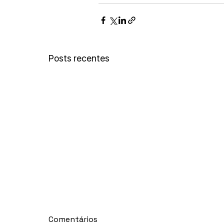
Posts recentes
Comentários