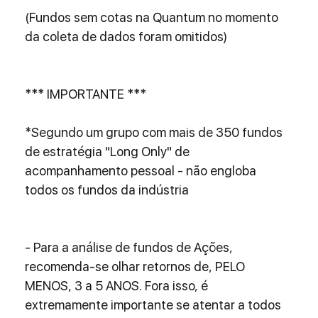
(Fundos sem cotas na Quantum no momento 
da coleta de dados foram omitidos)
*** IMPORTANTE ***
*Segundo um grupo com mais de 350 fundos 
de estratégia "Long Only" de 
acompanhamento pessoal - não engloba 
todos os fundos da indústria
- Para a análise de fundos de Ações, 
recomenda-se olhar retornos de, PELO 
MENOS, 3 a 5 ANOS. Fora isso, é 
extremamente importante se atentar a todos 