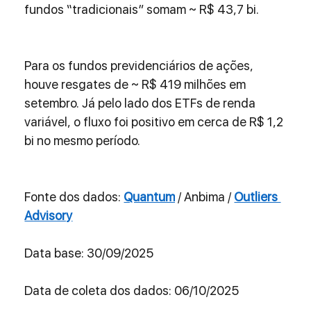
fundos “tradicionais” somam ~ R$ 43,7 bi.
Para os fundos previdenciários de ações, 
houve resgates de ~ R$ 419 milhões em 
setembro. Já pelo lado dos ETFs de renda 
variável, o fluxo foi positivo em cerca de R$ 1,2 
bi no mesmo período.
Fonte dos dados: 
Quantum
 / Anbima / 
Outliers 
Advisory
Data base: 30/09/2025
Data de coleta dos dados: 06/10/2025