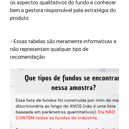
os aspectos qualitativos do fundo e conhecer 
bem a gestora responsável pela estratégia do 
produto
- Essas tabelas são meramente informativas e 
não representam qualquer tipo de 
recomendação