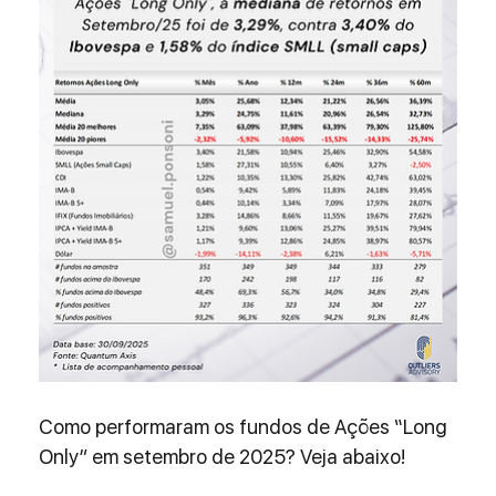
Como performaram os fundos de Ações “Long 
Only” em setembro de 2025? Veja abaixo!