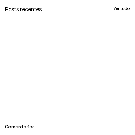
Ver tudo
Posts recentes
Comentários