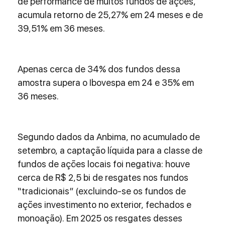
de performance de muitos fundos de ações, 
acumula retorno de 25,27% em 24 meses e de 
39,51% em 36 meses.
Apenas cerca de 34% dos fundos dessa 
amostra supera o Ibovespa em 24 e 35% em 
36 meses.
Segundo dados da Anbima, no acumulado de 
setembro, a captação líquida para a classe de 
fundos de ações locais foi negativa: houve 
cerca de R$ 2,5 bi de resgates nos fundos 
“tradicionais” (excluindo-se os fundos de 
ações investimento no exterior, fechados e 
monoação). Em 2025 os resgates desses 