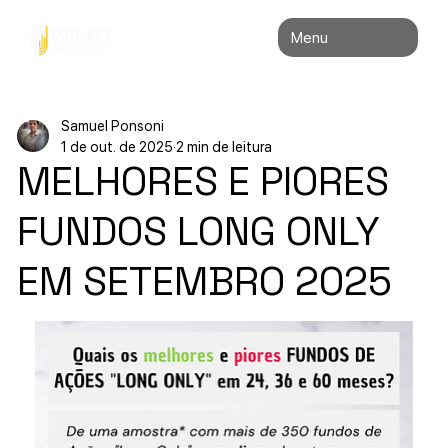
Menu
Samuel Ponsoni
1 de out. de 2025
2 min de leitura
MELHORES E PIORES
FUNDOS LONG ONLY
EM SETEMBRO 2025