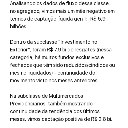
Analisando os dados de fluxo dessa classe, 
no agregado, vimos mais um mês negativo em 
termos de captação líquida geral: -R$ 5,9 
bilhões.
Dentro da subclasse “Investimento no 
Exterior”, foram R$ 7,9 bi de resgates (nessa 
categoria, há muitos fundos exclusivos e 
fechados que têm sido reduzidos/cindidos ou 
mesmo liquidados) - continuidade do 
movimento visto nos meses anteriores. 
Na subclasse de Multimercados 
Previdenciários, também mostrando 
continuidade da tendência dos últimos 
meses, vimos captação positiva de R$ 2,8 bi. 