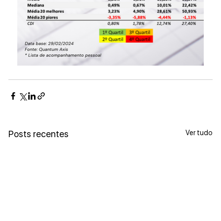
Ver tudo
Posts recentes