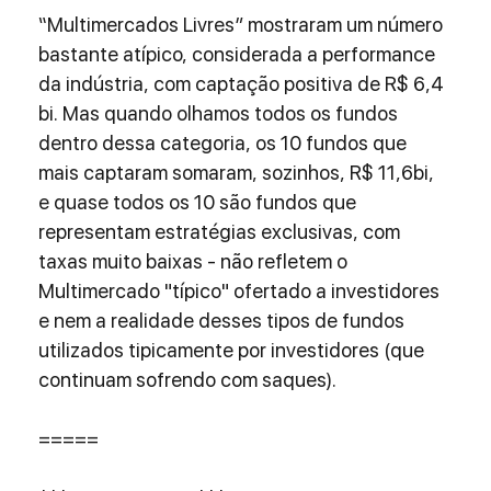
“Multimercados Livres” mostraram um número 
bastante atípico, considerada a performance 
da indústria, com captação positiva de R$ 6,4 
bi. Mas quando olhamos todos os fundos 
dentro dessa categoria, os 10 fundos que 
mais captaram somaram, sozinhos, R$ 11,6bi, 
e quase todos os 10 são fundos que 
representam estratégias exclusivas, com 
taxas muito baixas - não refletem o 
Multimercado "típico" ofertado a investidores 
e nem a realidade desses tipos de fundos 
utilizados tipicamente por investidores (que 
continuam sofrendo com saques). 
=====