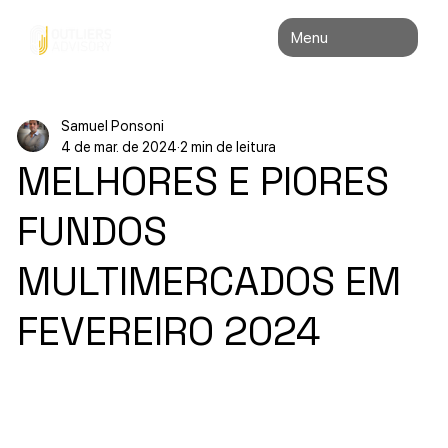
Menu
Samuel Ponsoni
4 de mar. de 2024
2 min de leitura
MELHORES E PIORES
FUNDOS
MULTIMERCADOS EM
FEVEREIRO 2024