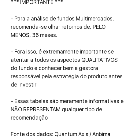
*** IMPORTANTE ***
- Para a análise de fundos Multimercados, 
recomenda-se olhar retornos de, PELO 
MENOS, 36 meses.
- Fora isso, é extremamente importante se 
atentar a todos os aspectos QUALITATIVOS 
do fundo e conhecer bem a gestora 
responsável pela estratégia do produto antes 
de investir
- Essas tabelas são meramente informativas e 
NÃO REPRESENTAM qualquer tipo de 
recomendação
Fonte dos dados: Quantum Axis / 
Anbima