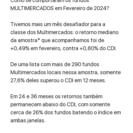
Como se comportaram os fundos 
MULTIMERCADOS em Fevereiro de 2024?
Tivemos mais um mês desafiador para a 
classe dos Multimercados: o retorno mediano 
da amostra* que acompanhamos foi de 
+0,49% em fevereiro, contra +0,80% do CDI.
De uma lista com mais de 290 fundos 
Multimercados locais nessa amostra, somente 
27,6% deles superou o CDI em 12 meses.
Em 24 e 36 meses os retornos também 
permanecem abaixo do CDI, com somente 
cerca de 26% dos fundos batendo o índice em 
ambas janelas.