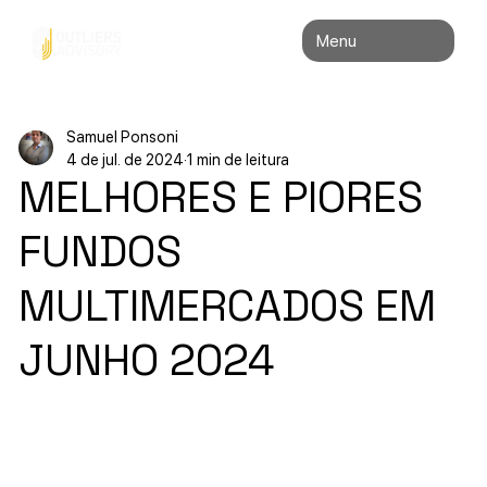
Menu
Samuel Ponsoni
4 de jul. de 2024
1 min de leitura
MELHORES E PIORES
FUNDOS
MULTIMERCADOS EM
JUNHO 2024