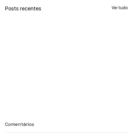
Ver tudo
Posts recentes
Comentários