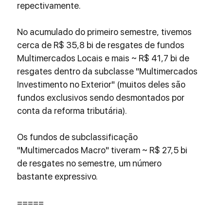
repectivamente. 
No acumulado do primeiro semestre, tivemos 
cerca de R$ 35,8 bi de resgates de fundos 
Multimercados Locais e mais ~ R$ 41,7 bi de 
resgates dentro da subclasse "Multimercados 
Investimento no Exterior" (muitos deles são 
fundos exclusivos sendo desmontados por 
conta da reforma tributária).
Os fundos de subclassificação 
"Multimercados Macro" tiveram ~ R$ 27,5 bi 
de resgates no semestre, um número 
bastante expressivo.
=====