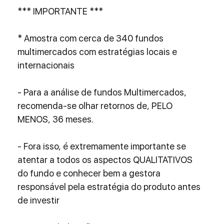
*** IMPORTANTE ***
* Amostra com cerca de 340 fundos 
multimercados com estratégias locais e 
internacionais
- Para a análise de fundos Multimercados, 
recomenda-se olhar retornos de, PELO 
MENOS, 36 meses.
- Fora isso, é extremamente importante se 
atentar a todos os aspectos QUALITATIVOS 
do fundo e conhecer bem a gestora 
responsável pela estratégia do produto antes 
de investir