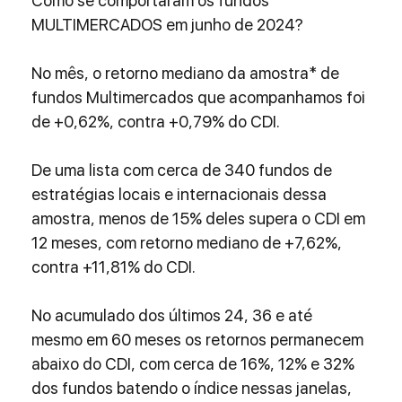
Como se comportaram os fundos 
MULTIMERCADOS em junho de 2024?
No mês, o retorno mediano da amostra* de 
fundos Multimercados que acompanhamos foi 
de +0,62%, contra +0,79% do CDI.
De uma lista com cerca de 340 fundos de 
estratégias locais e internacionais dessa 
amostra, menos de 15% deles supera o CDI em 
12 meses, com retorno mediano de +7,62%, 
contra +11,81% do CDI.
No acumulado dos últimos 24, 36 e até 
mesmo em 60 meses os retornos permanecem 
abaixo do CDI, com cerca de 16%, 12% e 32% 
dos fundos batendo o índice nessas janelas, 