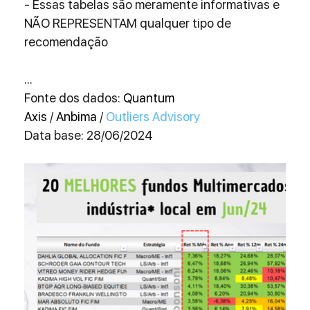
- Essas tabelas são meramente informativas e 
NÃO REPRESENTAM qualquer tipo de 
recomendação
...
Fonte dos dados: 
Quantum 
Axis
 / 
Anbima
 / 
Outliers Advisory
Data base: 28/06/2024