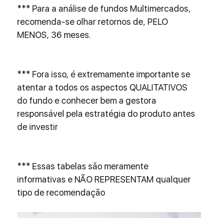
*** Para a análise de fundos Multimercados, 
recomenda-se olhar retornos de, PELO 
MENOS, 36 meses.
*** Fora isso, é extremamente importante se 
atentar a todos os aspectos QUALITATIVOS 
do fundo e conhecer bem a gestora 
responsável pela estratégia do produto antes 
de investir
*** Essas tabelas são meramente 
informativas e NÃO REPRESENTAM qualquer 
tipo de recomendação