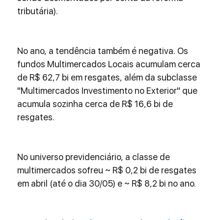
tributária).
No ano, a tendência também é negativa. Os 
fundos Multimercados Locais acumulam cerca 
de R$ 62,7 bi em resgates, além da subclasse 
"Multimercados Investimento no Exterior" que 
acumula sozinha cerca de R$ 16,6 bi de 
resgates.
No universo previdenciário, a classe de 
multimercados sofreu ~ R$ 0,2 bi de resgates 
em abril (até o dia 30/05) e ~ R$ 8,2 bi no ano.