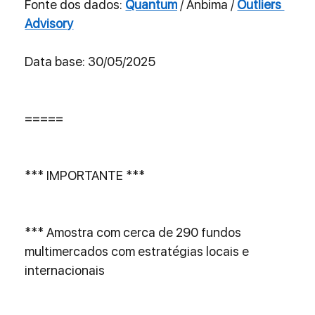
Fonte dos dados: 
Quantum
 / Anbima / 
Outliers 
Advisory
Data base: 30/05/2025
=====
*** IMPORTANTE ***
*** Amostra com cerca de 290 fundos 
multimercados com estratégias locais e 
internacionais