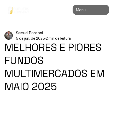
Menu
Samuel Ponsoni
5 de jun. de 2025
2 min de leitura
MELHORES E PIORES
FUNDOS
MULTIMERCADOS EM
MAIO 2025