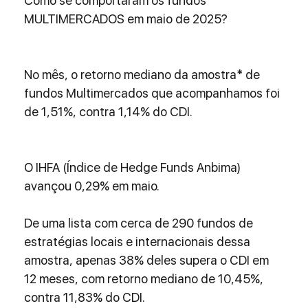
Como se comportaram os fundos 
MULTIMERCADOS em maio de 2025?
No mês, o retorno mediano da amostra* de 
fundos Multimercados que acompanhamos foi 
de 1,51%, contra 1,14% do CDI.
O IHFA (Índice de Hedge Funds Anbima) 
avançou 0,29% em maio.
De uma lista com cerca de 290 fundos de 
estratégias locais e internacionais dessa 
amostra, apenas 38% deles supera o CDI em 
12 meses, com retorno mediano de 10,45%, 
contra 11,83% do CDI.