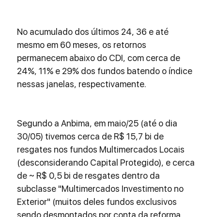
No acumulado dos últimos 24, 36 e até 
mesmo em 60 meses, os retornos 
permanecem abaixo do CDI, com cerca de 
24%, 11% e 29% dos fundos batendo o índice 
nessas janelas, respectivamente.
Segundo a Anbima, em maio/25 (até o dia 
30/05) tivemos cerca de R$ 15,7 bi de 
resgates nos fundos Multimercados Locais 
(desconsiderando Capital Protegido), e cerca 
de ~ R$ 0,5 bi de resgates dentro da 
subclasse "Multimercados Investimento no 
Exterior" (muitos deles fundos exclusivos 
sendo desmontados por conta da reforma 