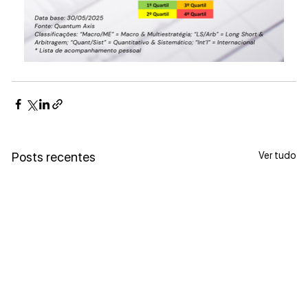
Ver tudo
Posts recentes